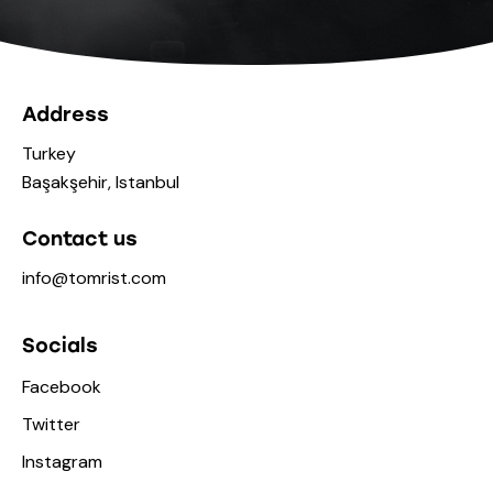
Address
Turkey
Başakşehir, Istanbul
Contact us
info@tomrist.com
Socials
Facebook
Twitter
Instagram