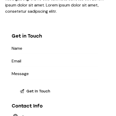
ipsum dolor sit amet. Lorem ipsum dolor sit amet,
consetetur sadipscing elitr.
Get in Touch
Contact Info