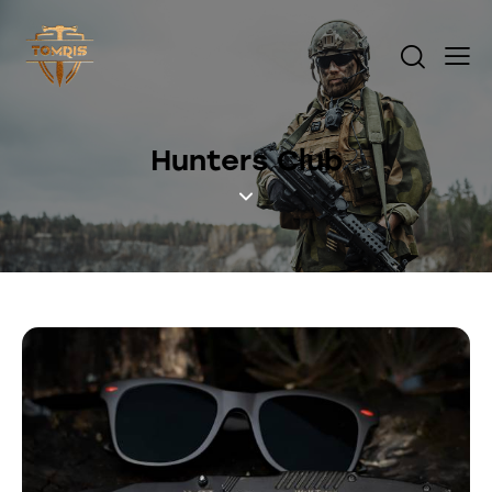
Hunters Club