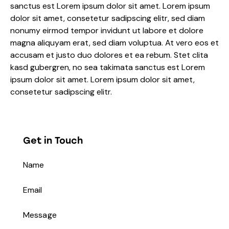
sanctus est Lorem ipsum dolor sit amet. Lorem ipsum
dolor sit amet, consetetur sadipscing elitr, sed diam
nonumy eirmod tempor invidunt ut labore et dolore
magna aliquyam erat, sed diam voluptua. At vero eos et
accusam et justo duo dolores et ea rebum. Stet clita
kasd gubergren, no sea takimata sanctus est Lorem
ipsum dolor sit amet. Lorem ipsum dolor sit amet,
consetetur sadipscing elitr.
Get in Touch