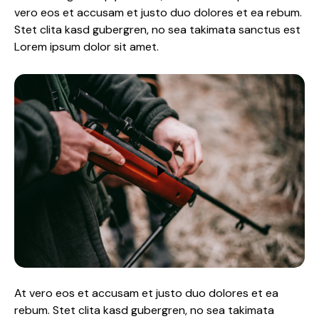
vero eos et accusam et justo duo dolores et ea rebum.
Stet clita kasd gubergren, no sea takimata sanctus est
Lorem ipsum dolor sit amet.
At vero eos et accusam et justo duo dolores et ea
rebum. Stet clita kasd gubergren, no sea takimata