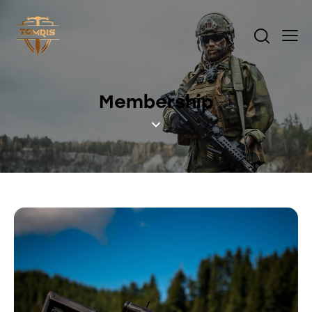
Membership