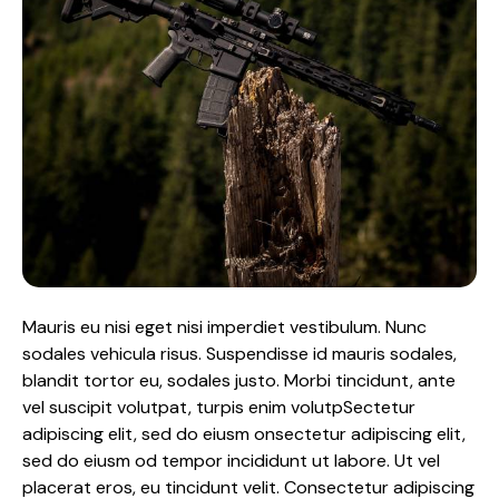
Mauris eu nisi eget nisi imperdiet vestibulum. Nunc
sodales vehicula risus. Suspendisse id mauris sodales,
blandit tortor eu, sodales justo. Morbi tincidunt, ante
vel suscipit volutpat, turpis enim volutpSectetur
adipiscing elit, sed do eiusm onsectetur adipiscing elit,
sed do eiusm od tempor incididunt ut labore. Ut vel
placerat eros, eu tincidunt velit. Consectetur adipiscing