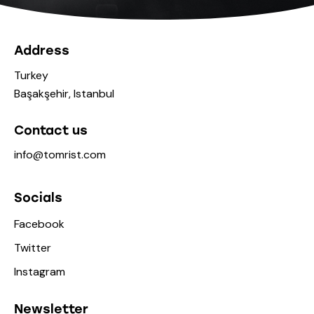
Address
Turkey
Başakşehir, Istanbul
Contact us
info@tomrist.com
Socials
Facebook
Twitter
Instagram
Newsletter