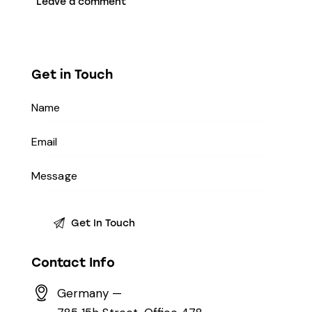
Get in Touch
Contact Info
Germany —