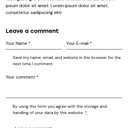
ipsum dolor sit amet. Lorem ipsum dolor sit amet,
consetetur sadipscing elitr.
Leave a comment
Save my name, email, and website in this browser for the
next time I comment.
By using this form you agree with the storage and
handling of your data by this website.
*