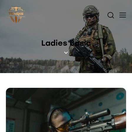
Ladies Basic