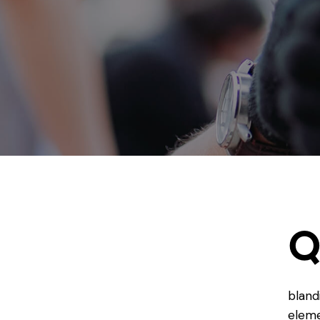
bland
eleme