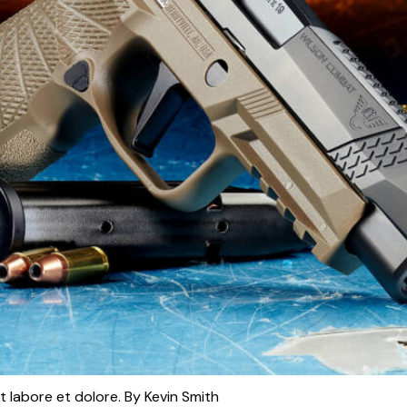
t labore et dolore. By
Kevin Smith