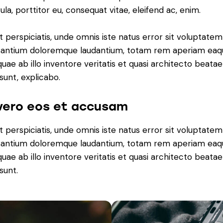
gula, porttitor eu, consequat vitae, eleifend ac, enim.
t perspiciatis, unde omnis iste natus error sit voluptatem
antium doloremque laudantium, totam rem aperiam eaq
 quae ab illo inventore veritatis et quasi architecto beatae
 sunt, explicabo.
vero eos et accusam
t perspiciatis, unde omnis iste natus error sit voluptatem
antium doloremque laudantium, totam rem aperiam eaq
 quae ab illo inventore veritatis et quasi architecto beatae
sunt.