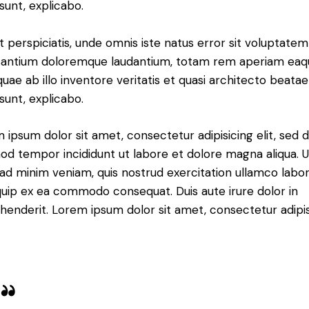
 sunt, explicabo.
t perspiciatis, unde omnis iste natus error sit voluptatem
antium doloremque laudantium, totam rem aperiam eaq
 quae ab illo inventore veritatis et quasi architecto beatae
 sunt, explicabo.
 ipsum dolor sit amet, consectetur adipisicing elit, sed 
od tempor incididunt ut labore et dolore magna aliqua. U
ad minim veniam, quis nostrud exercitation ullamco labori
iquip ex ea commodo consequat. Duis aute irure dolor in
henderit. Lorem ipsum dolor sit amet, consectetur adipi